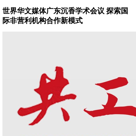
世界华文媒体广东沉香学术会议 探索国
际非营利机构合作新模式