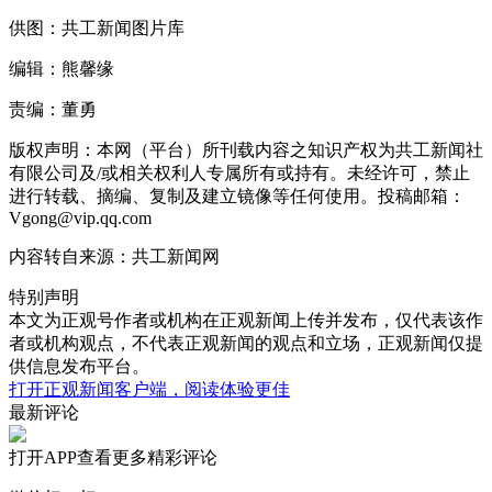
供图：共工新闻图片库
编辑：熊馨缘
责编：董勇
版权声明：本网（平台）所刊载内容之知识产权为共工新闻社
有限公司及/或相关权利人专属所有或持有。未经许可，禁止
进行转载、摘编、复制及建立镜像等任何使用。投稿邮箱：
Vgong@vip.qq.com
内容转自来源：共工新闻网
特别声明
本文为正观号作者或机构在正观新闻上传并发布，仅代表该作
者或机构观点，不代表正观新闻的观点和立场，正观新闻仅提
供信息发布平台。
打开正观新闻客户端，阅读体验更佳
最新评论
打开APP查看更多精彩评论